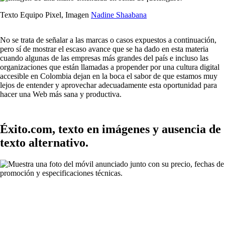
Texto Equipo Pixel, Imagen
Nadine Shaabana
No se trata de señalar a las marcas o casos expuestos a continuación,
pero sí de mostrar el escaso avance que se ha dado en esta materia
cuando algunas de las empresas más grandes del país e incluso las
organizaciones que están llamadas a propender por una cultura digital
accesible en Colombia dejan en la boca el sabor de que estamos muy
lejos de entender y aprovechar adecuadamente esta oportunidad para
hacer una Web más sana y productiva.
Éxito.com, texto en imágenes y ausencia de
texto alternativo.