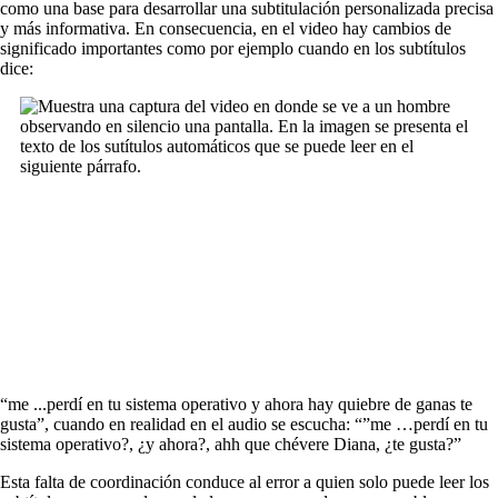
como una base para desarrollar una subtitulación personalizada precisa
y más informativa. En consecuencia, en el video hay cambios de
significado importantes como por ejemplo cuando en los subtítulos
dice:
“me ...perdí en tu sistema operativo y ahora hay quiebre de ganas te
gusta”, cuando en realidad en el audio se escucha: “”me …perdí en tu
sistema operativo?, ¿y ahora?, ahh que chévere Diana, ¿te gusta?”
Esta falta de coordinación conduce al error a quien solo puede leer los