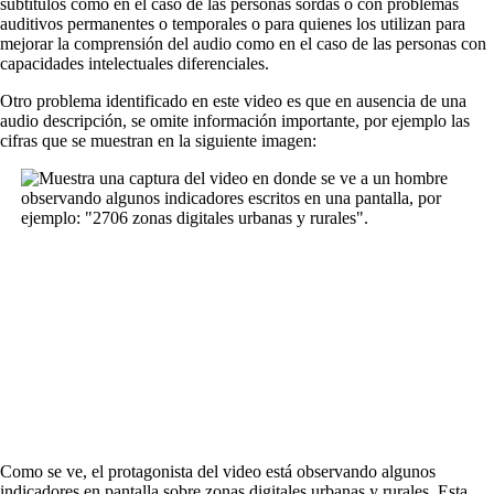
subtítulos como en el caso de las personas sordas o con problemas
auditivos permanentes o temporales o para quienes los utilizan para
mejorar la comprensión del audio como en el caso de las personas con
capacidades intelectuales diferenciales.
Otro problema identificado en este video es que en ausencia de una
audio descripción, se omite información importante, por ejemplo las
cifras que se muestran en la siguiente imagen:
Como se ve, el protagonista del video está observando algunos
indicadores en pantalla sobre zonas digitales urbanas y rurales. Esta