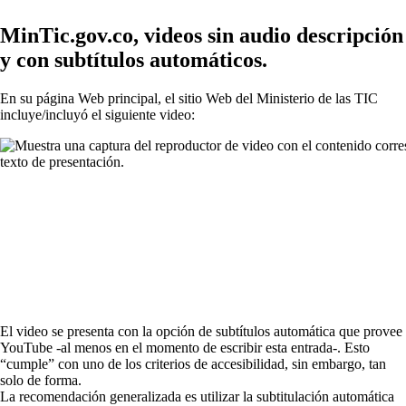
MinTic.gov.co, videos sin audio descripción
y con subtítulos automáticos.
En su página Web principal, el sitio Web del Ministerio de las TIC
incluye/incluyó el siguiente video:
El video se presenta con la opción de subtítulos automática que provee
YouTube -al menos en el momento de escribir esta entrada-. Esto
“cumple” con uno de los criterios de accesibilidad, sin embargo, tan
solo de forma.
La recomendación generalizada es utilizar la subtitulación automática