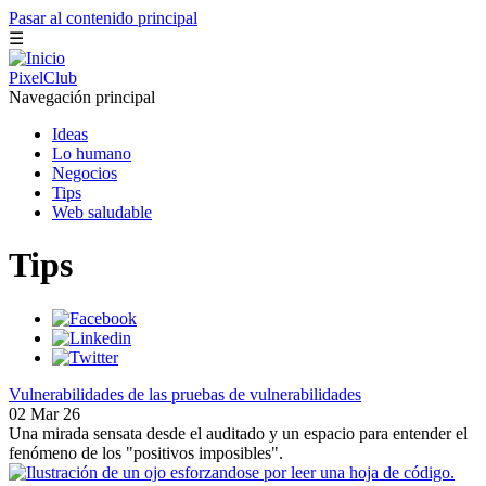
Pasar al contenido principal
☰
PixelClub
Navegación principal
Ideas
Lo humano
Negocios
Tips
Web saludable
Tips
Vulnerabilidades de las pruebas de vulnerabilidades
02 Mar 26
Una mirada sensata desde el auditado y un espacio para entender el
fenómeno de los "positivos imposibles".