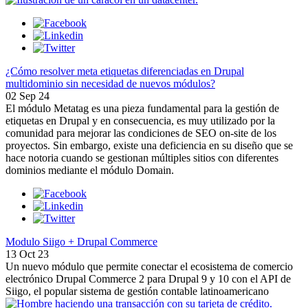
¿Cómo resolver meta etiquetas diferenciadas en Drupal
multidominio sin necesidad de nuevos módulos?
02 Sep 24
El módulo Metatag es una pieza fundamental para la gestión de
etiquetas en Drupal y en consecuencia, es muy utilizado por la
comunidad para mejorar las condiciones de SEO on-site de los
proyectos. Sin embargo, existe una deficiencia en su diseño que se
hace notoria cuando se gestionan múltiples sitios con diferentes
dominios mediante el módulo Domain.
Modulo Siigo + Drupal Commerce
13 Oct 23
Un nuevo módulo que permite conectar el ecosistema de comercio
electrónico Drupal Commerce 2 para Drupal 9 y 10 con el API de
Siigo, el popular sistema de gestión contable latinoamericano