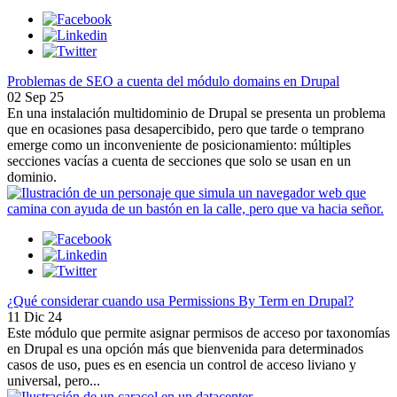
Problemas de SEO a cuenta del módulo domains en Drupal
02 Sep 25
En una instalación multidominio de Drupal se presenta un problema
que en ocasiones pasa desapercibido, pero que tarde o temprano
emerge como un inconveniente de posicionamiento: múltiples
secciones vacías a cuenta de secciones que solo se usan en un
dominio.
¿Qué considerar cuando usa Permissions By Term en Drupal?
11 Dic 24
Este módulo que permite asignar permisos de acceso por taxonomías
en Drupal es una opción más que bienvenida para determinados
casos de uso, pues es en esencia un control de acceso liviano y
universal, pero...