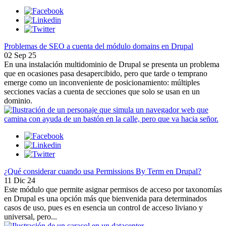
Problemas de SEO a cuenta del módulo domains en Drupal
02 Sep 25
En una instalación multidominio de Drupal se presenta un problema
que en ocasiones pasa desapercibido, pero que tarde o temprano
emerge como un inconveniente de posicionamiento: múltiples
secciones vacías a cuenta de secciones que solo se usan en un
dominio.
¿Qué considerar cuando usa Permissions By Term en Drupal?
11 Dic 24
Este módulo que permite asignar permisos de acceso por taxonomías
en Drupal es una opción más que bienvenida para determinados
casos de uso, pues es en esencia un control de acceso liviano y
universal, pero...