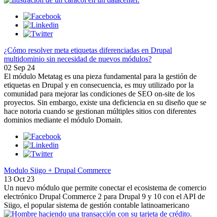
¿Cómo resolver meta etiquetas diferenciadas en Drupal
multidominio sin necesidad de nuevos módulos?
02 Sep 24
El módulo Metatag es una pieza fundamental para la gestión de
etiquetas en Drupal y en consecuencia, es muy utilizado por la
comunidad para mejorar las condiciones de SEO on-site de los
proyectos. Sin embargo, existe una deficiencia en su diseño que se
hace notoria cuando se gestionan múltiples sitios con diferentes
dominios mediante el módulo Domain.
Modulo Siigo + Drupal Commerce
13 Oct 23
Un nuevo módulo que permite conectar el ecosistema de comercio
electrónico Drupal Commerce 2 para Drupal 9 y 10 con el API de
Siigo, el popular sistema de gestión contable latinoamericano