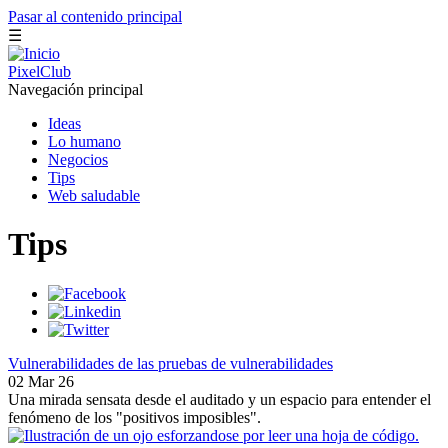
Pasar al contenido principal
☰
PixelClub
Navegación principal
Ideas
Lo humano
Negocios
Tips
Web saludable
Tips
Vulnerabilidades de las pruebas de vulnerabilidades
02 Mar 26
Una mirada sensata desde el auditado y un espacio para entender el
fenómeno de los "positivos imposibles".