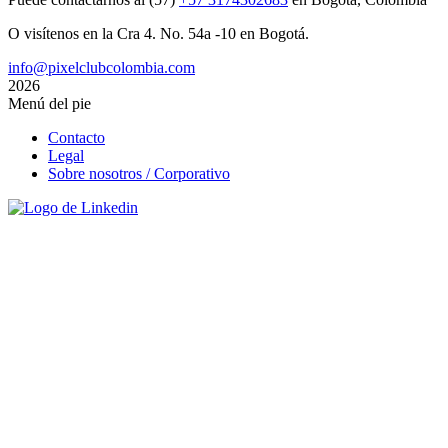
O visítenos en la Cra 4. No. 54a -10 en Bogotá.
info@pixelclubcolombia.com
2026
Menú del pie
Contacto
Legal
Sobre nosotros / Corporativo