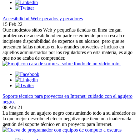
Accesibilidad Web: pecados y pecadores
15 Feb 22
Que modestos sitios Web y pequeñas tiendas en línea tengan
problemas de accesibilidad en parte se entiende por su escala e
incipiente disponibilidad de expertos a su alcance, pero que se
presenten fallas notorias en los grandes proyectos e incluso en
aquellos administrados por los reguladores en esta materia, es algo
que no se acaba de comprender.
Soporte técnico para proyectos en Internet: cuidado con el agujero
negro.
08 Abr 21
La imagen de un agujero negro consumiendo todo a su alrededor es
la que mejor describe el efecto negativo que tiene una inadecuada
gestión del soporte técnico en un proyecto para Internet.