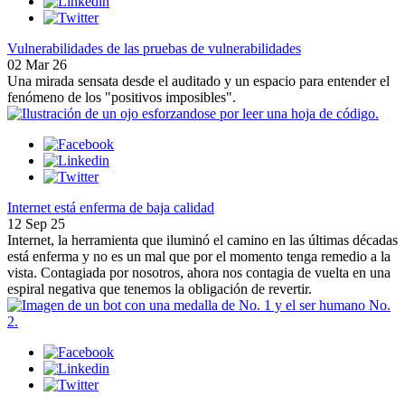
Vulnerabilidades de las pruebas de vulnerabilidades
02 Mar 26
Una mirada sensata desde el auditado y un espacio para entender el
fenómeno de los "positivos imposibles".
Internet está enferma de baja calidad
12 Sep 25
Internet, la herramienta que iluminó el camino en las últimas décadas
está enferma y no es un mal que por el momento tenga remedio a la
vista. Contagiada por nosotros, ahora nos contagia de vuelta en una
espiral negativa que tenemos la obligación de revertir.