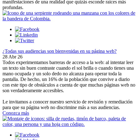
manifestaciones de una realidad que quizás esconde raíces más
profundas.
¿Todas sus audiencias son bienvenidas en su página web?
28 Abr 26
Todos experimentamos barreras de acceso a la web: al intentar leer
un texto sin buen contraste cuando el sol brilla o cuando tienes una
mano ocupada y un solo dedo no alcanza para operar toda la
pantalla. De hecho, un 16% de la población que convive a diario
con este tipo de obstáculos a cuenta de que muchas páginas web no
son verdaderamente accesibles.
Le invitamos a conocer nuestro servicio de revisión y remediación
para que su página web no discrimine más a sus audiencias.
Conozca más