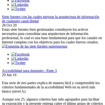
Siete fuentes con las cuales mejorar la arquitectura de información
de cualquier canal digital
28 Oct 20
Estas siete fuentes bien gestionadas constituyen los activos
necesarios para consolidar una arquitectura de información
profesional, lo cual es una base fundamental para que los canales en
Internet cumplan con los objetivos para los cuales fueron creados.
Accesibilidad para dummies : Parte 3
29 Jun 19
Esta serie de tres partes explica de manera fácil y comprensible los
criterios fundamentales de la accesibilidad Web en su nivel más
básico (nivel A).
Aunque son 25, algunos criterios han sido agrupados para facilitar
su exposición y la presente entrega cubre el último grupo de criterios