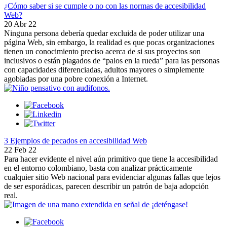
¿Cómo saber si se cumple o no con las normas de accesibilidad
Web?
20 Abr 22
Ninguna persona debería quedar excluida de poder utilizar una
página Web, sin embargo, la realidad es que pocas organizaciones
tienen un conocimiento preciso acerca de si sus proyectos son
inclusivos o están plagados de “palos en la rueda” para las personas
con capacidades diferenciadas, adultos mayores o simplemente
agobiadas por una pobre conexión a Internet.
3 Ejemplos de pecados en accesibilidad Web
22 Feb 22
Para hacer evidente el nivel aún primitivo que tiene la accesibilidad
en el entorno colombiano, basta con analizar prácticamente
cualquier sitio Web nacional para evidenciar algunas fallas que lejos
de ser esporádicas, parecen describir un patrón de baja adopción
real.