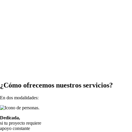
¿Cómo ofrecemos nuestros servicios?
En dos modalidades:
Dedicada,
si tu proyecto requiere
apoyo constante