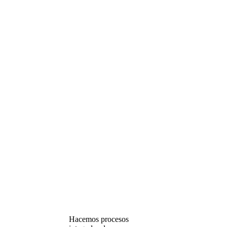
Hacemos procesos