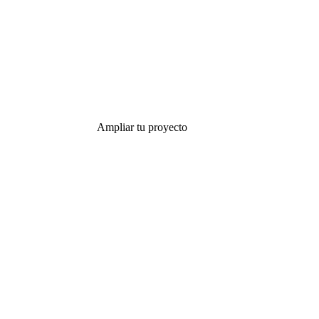
Ampliar tu proyecto