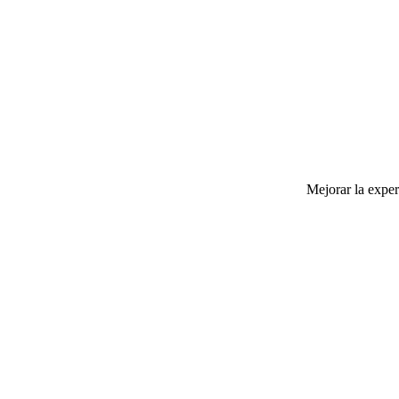
Mejorar la exper