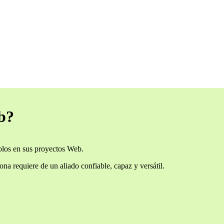
b?
los en sus proyectos Web.
ona requiere de un aliado confiable, capaz y versátil.