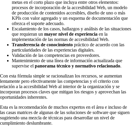
metas en el corto plazo que incluya entre otros elementos:
procesos de incorporación de la accesibilidad Web, un modelo
de producción de contenidos accesibles, diseño de uno o más
KPIs con valor agregado y un esquema de documentación que
ofrezca el soporte adecuado.
Escalamiento de los casos, hallazgos y análisis de las situaciones
que requieran un
mayor nivel de experiencia
en la
implementación de las normas de accesibilidad Web.
Transferencia de conocimiento
práctico de acuerdo con las
particularidades de las experiencias digitales.
Validación de las competencias en proveedores.
Mantenimiento de una línea de información actualizada que
supervise el
panorama técnico y normativo relacionado
.
Con esta fórmula simple se racionalizan los recursos, se aumentan
lentamente pero efectivamente las competencias y el criterio con
relación a la accesibilidad Web al interior de la organización y se
incorporan procesos claves que mitigan los riesgos y aprovechan las
oportunidades inherentes.
Esta es la recomendación de muchos expertos en el área e incluso de
las casas matrices de algunas de las soluciones de software que siguen
sugiriendo una mezcla de técnicas para desarrollar un nivel de
cumplimiento deslumbrante.