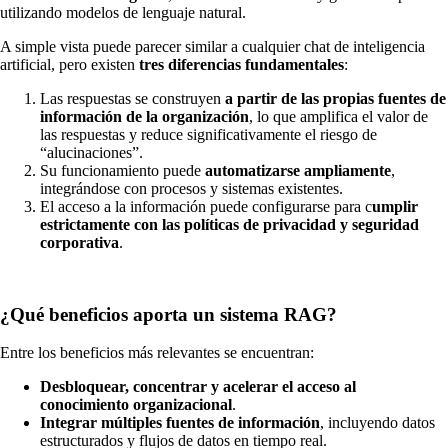
utilizando modelos de lenguaje natural.
A simple vista puede parecer similar a cualquier chat de inteligencia
artificial, pero existen
tres diferencias fundamentales
:
Las respuestas se construyen
a partir de las propias fuentes de
información de la organización
, lo que amplifica el valor de
las respuestas y reduce significativamente el riesgo de
“alucinaciones”.
Su funcionamiento puede
automatizarse ampliamente
,
integrándose con procesos y sistemas existentes.
El acceso a la información puede configurarse para c
umplir
estrictamente con las políticas de privacidad y seguridad
corporativa
.
¿Qué beneficios aporta un sistema RAG?
Entre los beneficios más relevantes se encuentran:
Desbloquear, concentrar y acelerar el acceso al
conocimiento organizacional
.
Integrar múltiples fuentes de información
, incluyendo datos
estructurados y flujos de datos en tiempo real.