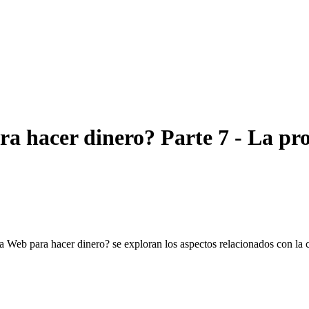
 hacer dinero? Parte 7 - La pro
a Web para hacer dinero? se exploran los aspectos relacionados con la co