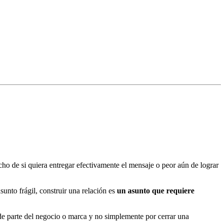
cho de si quiera entregar efectivamente el mensaje o peor aún de lograr
sunto frágil, construir una relación es
un asunto que requiere
e parte del negocio o marca y no simplemente por cerrar una