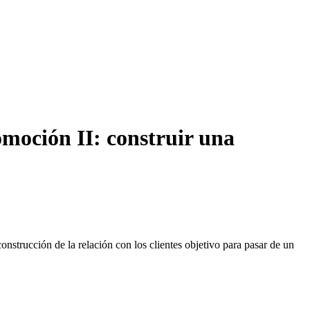
moción II: construir una
nstrucción de la relación con los clientes objetivo para pasar de un